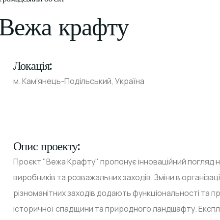
Вежа крафту
Локація:
м. Кам'янець-Подільський, Україна
Опис проекту:
Проєкт "Вежа Крафту" пропонує інноваційний погляд 
виробників та розважальних заходів. Зміни в організац
різноманітних заходів додають функціональності та 
історичної спадщини та природного ландшафту. Експл