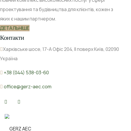
проектування та будівництва для клієнтів, кожен з
яких є нашим партнером.
ДЕТАЛЬНІШЕ
Контакти
Харківське шосе, 17-А Офіс 204, ІІ поверх Київ, 02090
Україна
+38 (044) 538-03-60
office@gerz-aec.com