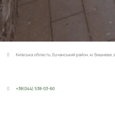
Київська область, Бучанський район, м. Вишневе, ву
+38(044) 538-03-60