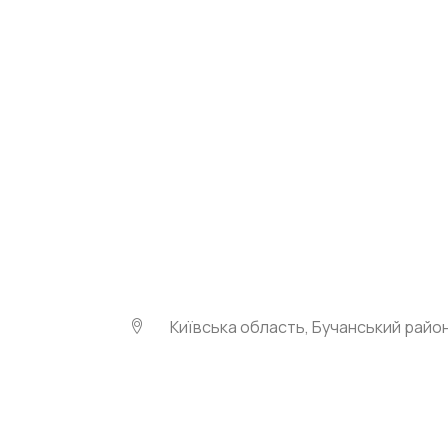
Київська область, Бучанський район, 