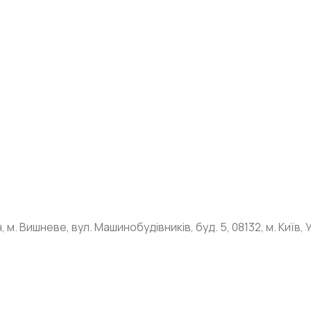
м. Вишневе, вул. Машинобудівників, буд. 5, 08132, м. Київ, 