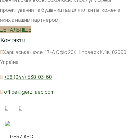
проектування та будівництва для клієнтів, кожен з
яких є нашим партнером.
ДЕТАЛЬНІШЕ
Контакти
Харківське шосе, 17-А Офіс 204, ІІ поверх Київ, 02090
Україна
+38 (044) 538-03-60
office@gerz-aec.com