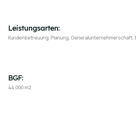
Leistungsarten:
Kundenbetreuung, Planung, Generalunternehmerschaft, Ba
BGF:
44.000 m2