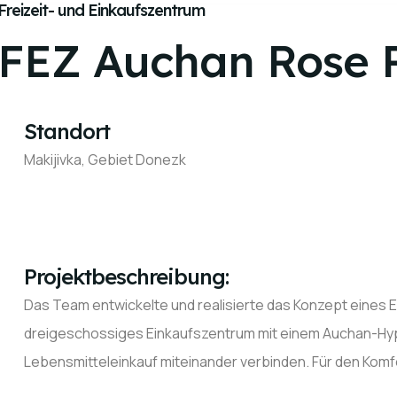
Freizeit- und Einkaufszentrum
FEZ Auchan Rose 
Standort
Makijivka, Gebiet Donezk
Projektbeschreibung:
Das Team entwickelte und realisierte das Konzept eines 
dreigeschossiges Einkaufszentrum mit einem Auchan-Hype
Lebensmitteleinkauf miteinander verbinden. Für den Komf